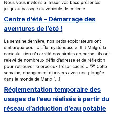
Nous vous invitons à laisser vos bacs présentés
jusqu’au passage du véhicule de collecte.
Centre d’été – Démarrage des
aventures de l’été !
La semaine dernière, nos petits explorateurs ont
embarqué pour « L’Île mystérieuse » 🏴‍☠️ ! Malgré la
canicule, rien n’a arrêté nos pirates en herbe : ils ont
relevé de nombreux défis d’adresse et de réflexion
pour retrouver le précieux trésor caché… 🗺️ Cette
semaine, changement d’univers avec une plongée
dans le monde de Mario […]
Réglementation temporaire des
usages de l’eau réalisés à partir du
réseau d’adduction d’eau potable