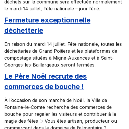
déchets sur la commune sera effectuée normalement
le mardi 14 juillet, Fête nationale – jour férié.
Fermeture exceptionnelle
déchetterie
En raison du mardi 14 juillet, Fête nationale, toutes les
déchetteries de Grand Poitiers et les plateformes de
compostage situées à Migné-Auxances et à Saint-
Georges-lès-Baillargeaux seront fermées.
Le Père Noël recrute des
commerces de bouche !
À l’occasion de son marché de Noël, la Ville de
Fontaine-le-Comte recherche des commerces de
bouche pour régaler les visiteurs et contribuer à la
magie des fêtes ✨ Vous êtes artisan, producteur ou
commerçant dans le domaine de l’alimentaire ?