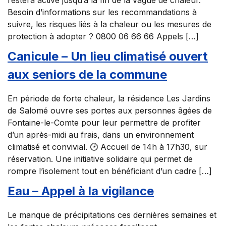
restera activé jusqu’à la fin de la vague de chaleur.
Besoin d’informations sur les recommandations à
suivre, les risques liés à la chaleur ou les mesures de
protection à adopter ? 0800 06 66 66 Appels […]
Canicule – Un lieu climatisé ouvert
aux seniors de la commune
En période de forte chaleur, la résidence Les Jardins
de Salomé ouvre ses portes aux personnes âgées de
Fontaine-le-Comte pour leur permettre de profiter
d’un après-midi au frais, dans un environnement
climatisé et convivial. 🕑 Accueil de 14h à 17h30, sur
réservation. Une initiative solidaire qui permet de
rompre l’isolement tout en bénéficiant d’un cadre […]
Eau – Appel à la vigilance
Le manque de précipitations ces dernières semaines et