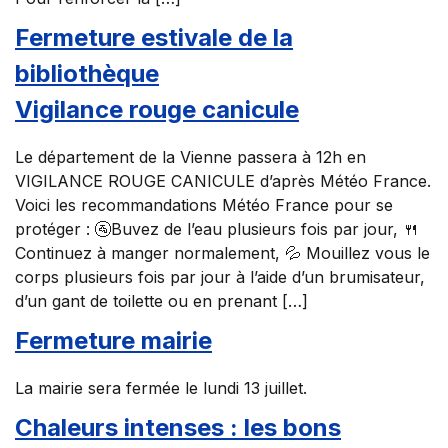
Fermeture estivale de la
bibliothèque
Vigilance rouge canicule
Le département de la Vienne passera à 12h en
VIGILANCE ROUGE CANICULE d’après Météo France.
Voici les recommandations Météo France pour se
protéger : 🚰Buvez de l’eau plusieurs fois par jour, 🍴
Continuez à manger normalement, 💦 Mouillez vous le
corps plusieurs fois par jour à l’aide d’un brumisateur,
d’un gant de toilette ou en prenant […]
Fermeture mairie
La mairie sera fermée le lundi 13 juillet.
Chaleurs intenses : les bons