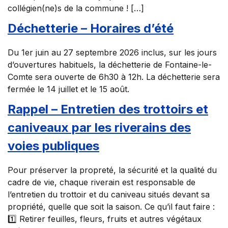
collégien(ne)s de la commune ! […]
Déchetterie – Horaires d’été
Du 1er juin au 27 septembre 2026 inclus, sur les jours
d’ouvertures habituels, la déchetterie de Fontaine-le-
Comte sera ouverte de 6h30 à 12h. La déchetterie sera
fermée le 14 juillet et le 15 août.
Rappel – Entretien des trottoirs et
caniveaux par les riverains des
voies publiques
Pour préserver la propreté, la sécurité et la qualité du
cadre de vie, chaque riverain est responsable de
l’entretien du trottoir et du caniveau situés devant sa
propriété, quelle que soit la saison. Ce qu’il faut faire :
1️⃣ Retirer feuilles, fleurs, fruits et autres végétaux