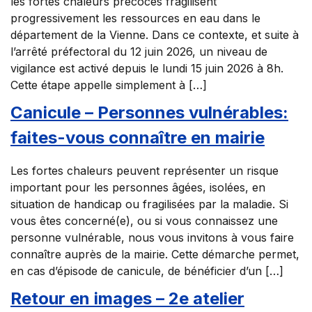
les fortes chaleurs précoces fragilisent
progressivement les ressources en eau dans le
département de la Vienne. Dans ce contexte, et suite à
l’arrêté préfectoral du 12 juin 2026, un niveau de
vigilance est activé depuis le lundi 15 juin 2026 à 8h.
Cette étape appelle simplement à […]
Canicule – Personnes vulnérables:
faites-vous connaître en mairie
Les fortes chaleurs peuvent représenter un risque
important pour les personnes âgées, isolées, en
situation de handicap ou fragilisées par la maladie. Si
vous êtes concerné(e), ou si vous connaissez une
personne vulnérable, nous vous invitons à vous faire
connaître auprès de la mairie. Cette démarche permet,
en cas d’épisode de canicule, de bénéficier d’un […]
Retour en images – 2e atelier