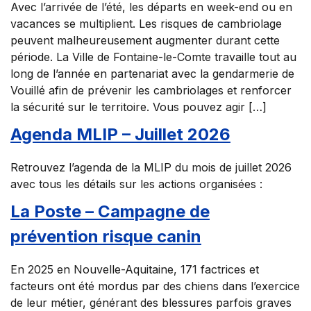
Avec l’arrivée de l’été, les départs en week-end ou en
vacances se multiplient. Les risques de cambriolage
peuvent malheureusement augmenter durant cette
période. La Ville de Fontaine-le-Comte travaille tout au
long de l’année en partenariat avec la gendarmerie de
Vouillé afin de prévenir les cambriolages et renforcer
la sécurité sur le territoire. Vous pouvez agir […]
Agenda MLIP – Juillet 2026
Retrouvez l’agenda de la MLIP du mois de juillet 2026
avec tous les détails sur les actions organisées :
La Poste – Campagne de
prévention risque canin
En 2025 en Nouvelle-Aquitaine, 171 factrices et
facteurs ont été mordus par des chiens dans l’exercice
de leur métier, générant des blessures parfois graves