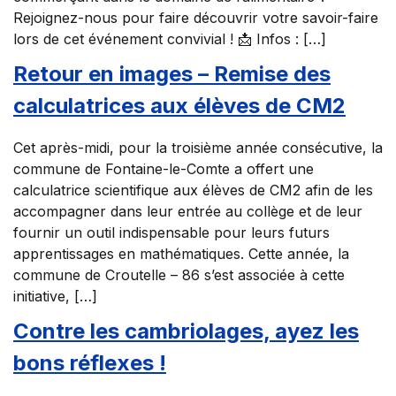
Rejoignez-nous pour faire découvrir votre savoir-faire
lors de cet événement convivial ! 📩 Infos : […]
Retour en images – Remise des
calculatrices aux élèves de CM2
Cet après-midi, pour la troisième année consécutive, la
commune de Fontaine-le-Comte a offert une
calculatrice scientifique aux élèves de CM2 afin de les
accompagner dans leur entrée au collège et de leur
fournir un outil indispensable pour leurs futurs
apprentissages en mathématiques. Cette année, la
commune de Croutelle – 86 s’est associée à cette
initiative, […]
Contre les cambriolages, ayez les
bons réflexes !