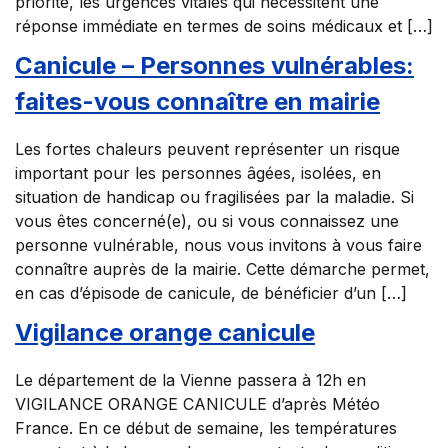
priorité, les urgences vitales qui nécessitent une
réponse immédiate en termes de soins médicaux et […]
Canicule – Personnes vulnérables:
faites-vous connaître en mairie
Les fortes chaleurs peuvent représenter un risque
important pour les personnes âgées, isolées, en
situation de handicap ou fragilisées par la maladie. Si
vous êtes concerné(e), ou si vous connaissez une
personne vulnérable, nous vous invitons à vous faire
connaître auprès de la mairie. Cette démarche permet,
en cas d’épisode de canicule, de bénéficier d’un […]
Vigilance orange canicule
Le département de la Vienne passera à 12h en
VIGILANCE ORANGE CANICULE d’après Météo
France. En ce début de semaine, les températures