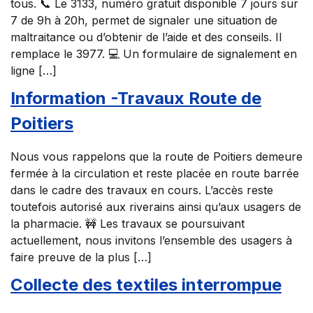
tous. 📞 Le 3133, numéro gratuit disponible 7 jours sur
7 de 9h à 20h, permet de signaler une situation de
maltraitance ou d’obtenir de l’aide et des conseils. Il
remplace le 3977. 💻 Un formulaire de signalement en
ligne […]
Information -Travaux Route de
Poitiers
Nous vous rappelons que la route de Poitiers demeure
fermée à la circulation et reste placée en route barrée
dans le cadre des travaux en cours. L’accès reste
toutefois autorisé aux riverains ainsi qu’aux usagers de
la pharmacie. 🚧 Les travaux se poursuivant
actuellement, nous invitons l’ensemble des usagers à
faire preuve de la plus […]
Collecte des textiles interrompue