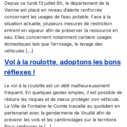
Depuis ce lundi 13 juillet 8h, le département de la
Vienne est placé en niveau d’alerte renforcée
concernant les usages de l’eau potable. Face à la
situation actuelle, plusieurs mesures de restriction
entrent en vigueur afin de préserver la ressource en
eau. Elles concernent notamment certains usages
domestiques tels que l’arrosage, le lavage des
véhicules […]
Vol à la roulotte, adoptons les bons
réflexes !
Le vol à la roulotte est un délit malheureusement
fréquent. En quelques gestes simples, il est possible de
réduire les risques et de mieux protéger son véhicule.
La Ville de Fontaine-le-Comte travaille au quotidien en
partenariat avec la gendarmerie de Vouillé afin de
prévenir les vols et les cambriolages sur le territoire.
Pour renforcer la […]