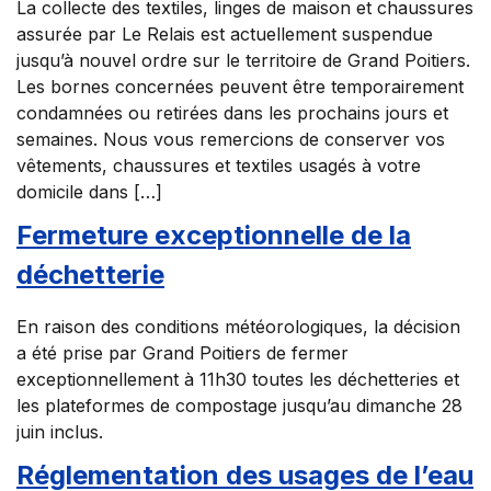
La collecte des textiles, linges de maison et chaussures
assurée par Le Relais est actuellement suspendue
jusqu’à nouvel ordre sur le territoire de Grand Poitiers.
Les bornes concernées peuvent être temporairement
condamnées ou retirées dans les prochains jours et
semaines. Nous vous remercions de conserver vos
vêtements, chaussures et textiles usagés à votre
domicile dans […]
Fermeture exceptionnelle de la
déchetterie
En raison des conditions météorologiques, la décision
a été prise par Grand Poitiers de fermer
exceptionnellement à 11h30 toutes les déchetteries et
les plateformes de compostage jusqu’au dimanche 28
juin inclus.
Réglementation des usages de l’eau