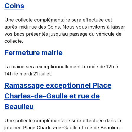
Coins
Une collecte complémentaire sera effectuée cet
après-midi rue des Coins. Nous vous invitons à laisser
vos bacs présentés jusqu’au passage du véhicule de
collecte.
Fermeture mairie
La mairie sera exceptionnellement fermée de 12h à
14h le mardi 21 juillet.
Ramassage exceptionnel Place
Charles-de-Gaulle et rue de
Beaulieu
Une collecte complémentaire sera effectuée dans la
journée Place Charles-de-Gaulle et rue de Beaulieu.