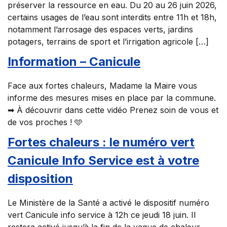
préserver la ressource en eau. Du 20 au 26 juin 2026,
certains usages de l’eau sont interdits entre 11h et 18h,
notamment l’arrosage des espaces verts, jardins
potagers, terrains de sport et l’irrigation agricole […]
Information – Canicule
Face aux fortes chaleurs, Madame la Maire vous
informe des mesures mises en place par la commune.
➡ À découvrir dans cette vidéo Prenez soin de vous et
de vos proches ! 🩵
Fortes chaleurs : le numéro vert
Canicule Info Service est à votre
disposition
Le Ministère de la Santé a activé le dispositif numéro
vert Canicule info service à 12h ce jeudi 18 juin. Il