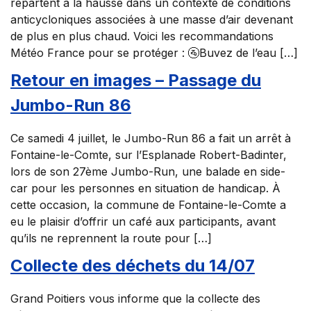
repartent à la hausse dans un contexte de conditions
anticycloniques associées à une masse d’air devenant
de plus en plus chaud. Voici les recommandations
Météo France pour se protéger : 🚰Buvez de l’eau […]
Retour en images – Passage du
Jumbo-Run 86
Ce samedi 4 juillet, le Jumbo-Run 86 a fait un arrêt à
Fontaine-le-Comte, sur l’Esplanade Robert-Badinter,
lors de son 27ème Jumbo-Run, une balade en side-
car pour les personnes en situation de handicap. À
cette occasion, la commune de Fontaine-le-Comte a
eu le plaisir d’offrir un café aux participants, avant
qu’ils ne reprennent la route pour […]
Collecte des déchets du 14/07
Grand Poitiers vous informe que la collecte des