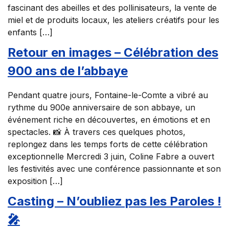
fascinant des abeilles et des pollinisateurs, la vente de
miel et de produits locaux, les ateliers créatifs pour les
enfants […]
Retour en images – Célébration des
900 ans de l’abbaye
Pendant quatre jours, Fontaine-le-Comte a vibré au
rythme du 900e anniversaire de son abbaye, un
événement riche en découvertes, en émotions et en
spectacles. 📸 À travers ces quelques photos,
replongez dans les temps forts de cette célébration
exceptionnelle Mercredi 3 juin, Coline Fabre a ouvert
les festivités avec une conférence passionnante et son
exposition […]
Casting – N’oubliez pas les Paroles !
🎤