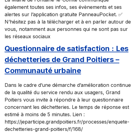
également toutes ses infos, ses évènements et ses
alertes sur l’application gratuite PanneauPocket. ✅
N’hésitez pas à la télécharger et à en parler autour de
vous, notamment aux personnes qui ne sont pas sur
les réseaux sociaux
Questionnaire de satisfaction : Les
déchetteries de Grand Poitiers –
Communauté urbaine
Dans le cadre d’une démarche d’amélioration continue
de la qualité du service rendu aux usagers, Grand
Poitiers vous invite à répondre à leur questionnaire
concernant les déchetteries. Le temps de réponse est
estimé à moins de 5 minutes. Lien :
https://jeparticipe.grandpoitiers.fr/processes/enquete-
dechetteries-grand-poitiers/f/168/