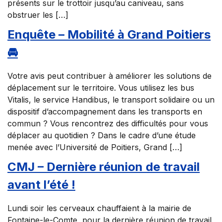
présents sur le trottoir jusqu’au caniveau, sans
obstruer les […]
Enquête – Mobilité à Grand Poitiers
🚘
Votre avis peut contribuer à améliorer les solutions de
déplacement sur le territoire. Vous utilisez les bus
Vitalis, le service Handibus, le transport solidaire ou un
dispositif d’accompagnement dans les transports en
commun ? Vous rencontrez des difficultés pour vous
déplacer au quotidien ? Dans le cadre d’une étude
menée avec l’Université de Poitiers, Grand […]
CMJ – Dernière réunion de travail
avant l’été !
Lundi soir les cerveaux chauffaient à la mairie de
Fontaine-le-Comte, pour la dernière réunion de travail