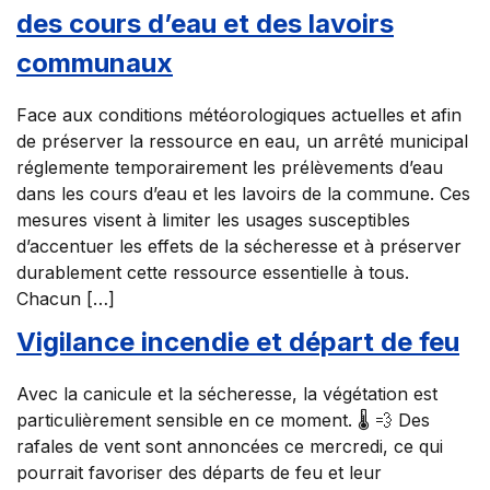
des cours d’eau et des lavoirs
communaux
Face aux conditions météorologiques actuelles et afin
de préserver la ressource en eau, un arrêté municipal
réglemente temporairement les prélèvements d’eau
dans les cours d’eau et les lavoirs de la commune. Ces
mesures visent à limiter les usages susceptibles
d’accentuer les effets de la sécheresse et à préserver
durablement cette ressource essentielle à tous.
Chacun […]
Vigilance incendie et départ de feu
Avec la canicule et la sécheresse, la végétation est
particulièrement sensible en ce moment. 🌡️ 💨 Des
rafales de vent sont annoncées ce mercredi, ce qui
pourrait favoriser des départs de feu et leur