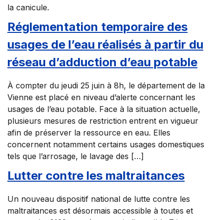
la canicule.
Réglementation temporaire des
usages de l’eau réalisés à partir du
réseau d’adduction d’eau potable
À compter du jeudi 25 juin à 8h, le département de la
Vienne est placé en niveau d’alerte concernant les
usages de l’eau potable. Face à la situation actuelle,
plusieurs mesures de restriction entrent en vigueur
afin de préserver la ressource en eau. Elles
concernent notamment certains usages domestiques
tels que l’arrosage, le lavage des […]
Lutter contre les maltraitances
Un nouveau dispositif national de lutte contre les
maltraitances est désormais accessible à toutes et