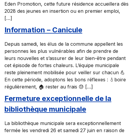
Eden Promotion, cette future résidence accueillera dès
2028 des jeunes en insertion ou en premier emploi,
[…]
Information – Canicule
Depuis samedi, les élus de la commune appellent les
personnes les plus vulnérables afin de prendre de
leurs nouvelles et s’assurer de leur bien-être pendant
cet épisode de fortes chaleurs. L’équipe municipale
reste pleinement mobilisée pour veiller sur chacun 💪
En cette période, adoptons les bons réflexes : 💧boire
régulièrement, 🏠 rester au frais 😓 […]
Fermeture exceptionnelle de la
bibliothèque municipale
La bibliothèque municipale sera exceptionnellement
fermée les vendredi 26 et samedi 27 juin en raison de