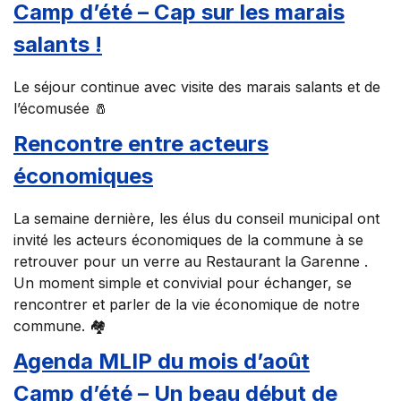
Camp d’été – Cap sur les marais
salants !
Le séjour continue avec visite des marais salants et de
l’écomusée 🧂
Rencontre entre acteurs
économiques
La semaine dernière, les élus du conseil municipal ont
invité les acteurs économiques de la commune à se
retrouver pour un verre au Restaurant la Garenne .
Un moment simple et convivial pour échanger, se
rencontrer et parler de la vie économique de notre
commune. 🏘️
Agenda MLIP du mois d’août
Camp d’été – Un beau début de