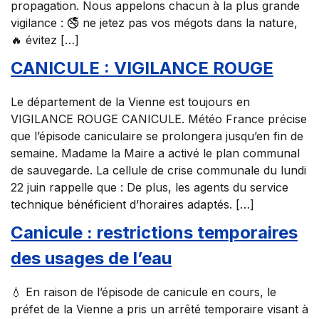
propagation. Nous appelons chacun à la plus grande
vigilance : 🚭 ne jetez pas vos mégots dans la nature,
🔥 évitez […]
CANICULE : VIGILANCE ROUGE
Le département de la Vienne est toujours en
VIGILANCE ROUGE CANICULE. Météo France précise
que l’épisode caniculaire se prolongera jusqu’en fin de
semaine. Madame la Maire a activé le plan communal
de sauvegarde. La cellule de crise communale du lundi
22 juin rappelle que : De plus, les agents du service
technique bénéficient d’horaires adaptés. […]
Canicule : restrictions temporaires
des usages de l’eau
💧 En raison de l’épisode de canicule en cours, le
préfet de la Vienne a pris un arrêté temporaire visant à