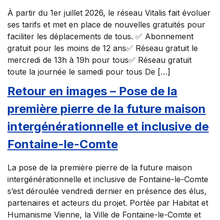
À partir du 1er juillet 2026, le réseau Vitalis fait évoluer
ses tarifs et met en place de nouvelles gratuités pour
faciliter les déplacements de tous. ✅ Abonnement
gratuit pour les moins de 12 ans✅ Réseau gratuit le
mercredi de 13h à 19h pour tous✅ Réseau gratuit
toute la journée le samedi pour tous De […]
Retour en images – Pose de la
première pierre de la future maison
intergénérationnelle et inclusive de
Fontaine-le-Comte
La pose de la première pierre de la future maison
intergénérationnelle et inclusive de Fontaine-le-Comte
s’est déroulée vendredi dernier en présence des élus,
partenaires et acteurs du projet. Portée par Habitat et
Humanisme Vienne, la Ville de Fontaine-le-Comte et