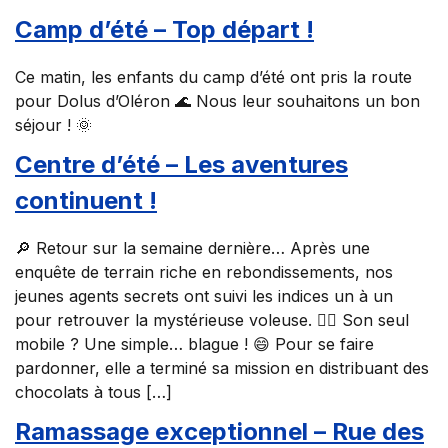
Camp d’été – Top départ !
Ce matin, les enfants du camp d’été ont pris la route
pour Dolus d’Oléron 🌊 Nous leur souhaitons un bon
séjour ! 🌞
Centre d’été – Les aventures
continuent !
🔎 Retour sur la semaine dernière… Après une
enquête de terrain riche en rebondissements, nos
jeunes agents secrets ont suivi les indices un à un
pour retrouver la mystérieuse voleuse. 🕵️‍♀️ Son seul
mobile ? Une simple… blague ! 😄 Pour se faire
pardonner, elle a terminé sa mission en distribuant des
chocolats à tous […]
Ramassage exceptionnel – Rue des