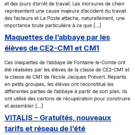
et des jours d’arrêt de travail. Les morsures de chien
représentent une cause majeure d’accident du travail
des facteurs et La Poste attache, naturellement, une
importance toute particulière à ce que […]
Maquettes de l’abbaye par les
élèves de CE2-CM1 et CM1
Ces maquettes de l’abbaye de Fontaine-le-Comte ont
été réalisées par les élèves de la classe de CE2-CM1 et
la classe de CM1 de l’école Jacques Prévert. Répartis
en petits groupes, les élèves ont reconstitué les
différentes parties de l’abbaye à partir de son plan. Ils
ont utilisé des cartons de récupération pour construire
et assembler […]
VITALIS – Gratuités, nouveaux
tarifs et réseau de l’été