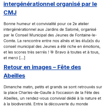
intergénérationnel organisé par le
CMJ
Bonne humeur et convivialité pour ce 2e atelier
intergénérationnel aux Jardins de Salomé, organisé
par le Conseil Municipal des Jeunes de Fontaine-le-
Comte. La rencontre entre nos aînés et les élu(e)s du
conseil municipal des Jeunes a été riche en émotions,
et les scores très serrés ! 🎯 Bravo à toutes et à tous,
et merci […]
Retour en images – Fête des
Abeilles
Dimanche matin, petits et grands se sont retrouvés sur
la place Charles-de-Gaulle à l’occasion de la Fête des
Abeilles, un rendez-vous convivial dédié à la nature et
à la biodiversité. Entre la découverte du monde