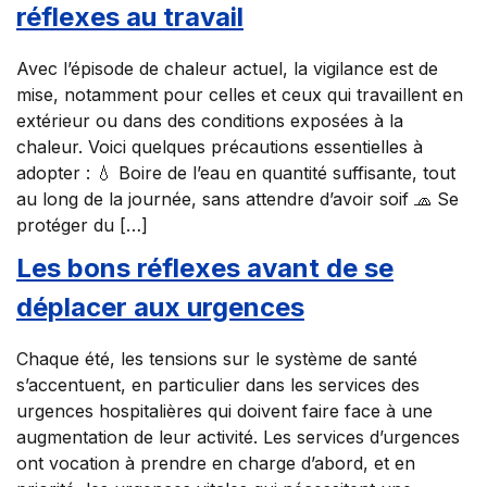
réflexes au travail
Avec l’épisode de chaleur actuel, la vigilance est de
mise, notamment pour celles et ceux qui travaillent en
extérieur ou dans des conditions exposées à la
chaleur. Voici quelques précautions essentielles à
adopter : 💧 Boire de l’eau en quantité suffisante, tout
au long de la journée, sans attendre d’avoir soif 🧢 Se
protéger du […]
Les bons réflexes avant de se
déplacer aux urgences
Chaque été, les tensions sur le système de santé
s’accentuent, en particulier dans les services des
urgences hospitalières qui doivent faire face à une
augmentation de leur activité. Les services d’urgences
ont vocation à prendre en charge d’abord, et en