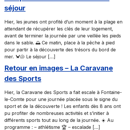
séjour
Hier, les jeunes ont profité d’un moment à la plage en
attendant de récupérer les clés de leur logement,
avant de terminer la journée par une veillée les pieds
dans le sable. 🌅 Ce matin, place à la pêche à pied
pour partir à la découverte des trésors du bord de
mer. 🦀🐚 Le séjour […]
Retour en images – La Caravane
des Sports
Hier, la Caravane des Sports a fait escale à Fontaine-
le-Comte pour une journée placée sous le signe du
sport et de la découverte ! Les enfants dès 8 ans ont
pu profiter de nombreuses activités et s’initier à
différents sports tout au long de la journée. ☀️ Au
programme : – athlétisme 🏆 – escalade […]