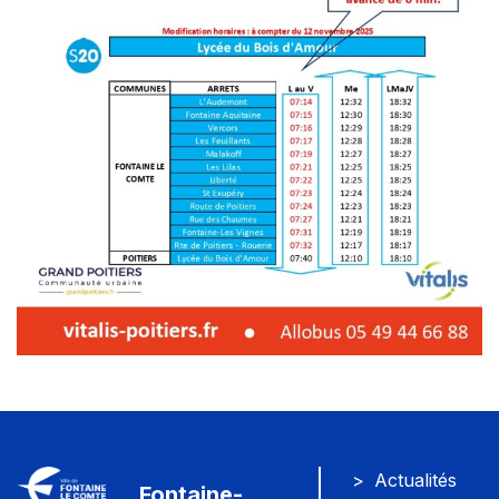
Actualités
Fontaine-