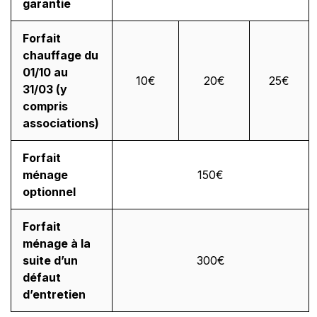
garantie
Forfait
chauffage du
01/10 au
10€
20€
25€
31/03 (y
compris
associations)
Forfait
ménage
150€
optionnel
Forfait
ménage à la
suite d’un
300€
défaut
d’entretien