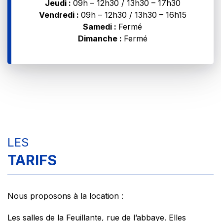
Jeudi :
09h – 12h30 / 13h30 – 17h30
Vendredi :
09h – 12h30 / 13h30 – 16h15
Samedi :
Fermé
Dimanche :
Fermé
LES
TARIFS
Nous proposons à la location :
Les salles de la Feuillante, rue de l’abbaye. Elles