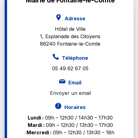
Mairie de Fontaine-le-Comte
Adresse
Hôtel de Ville
1, Esplanade des Citoyens
86240 Fontaine-le-Comte
Téléphone
05 49 62 67 05
Email
Envoyer un email
Horaires
Lundi :
09h – 12h30 / 14h30 – 17h30
Mardi :
09h – 12h30 / 13h30 – 17h30
Mercredi :
09h – 12h30 / 13h30 – 18h