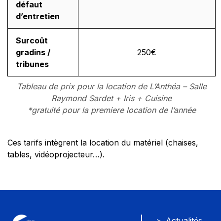
défaut
d’entretien
Surcoût
gradins /
250€
tribunes
Tableau de prix pour la location de L’Anthéa – Salle
Raymond Sardet + Iris + Cuisine
*gratuité pour la premiere location de l’année
Ces tarifs intègrent la location du matériel (chaises,
tables, vidéoprojecteur…).
Actualités