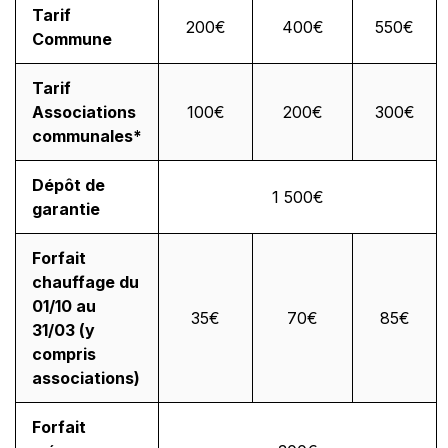
Tarif
200€
400€
550€
Commune
Tarif
Associations
100€
200€
300€
communales*
Dépôt de
1 500€
garantie
Forfait
chauffage du
01/10 au
35€
70€
85€
31/03 (y
compris
associations)
Forfait